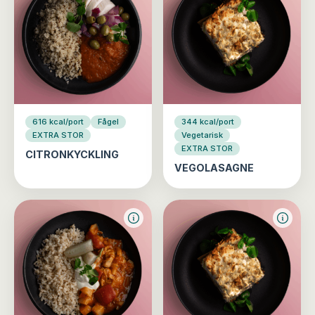
616 kcal/port
Fågel
344 kcal/port
EXTRA STOR
Vegetarisk
EXTRA STOR
CITRONKYCKLING
VEGOLASAGNE