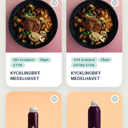
282 kcal/port
Fågel
344 kcal/port
Fågel
STOR
EXTRA STOR
KYCKLINGBIFF
KYCKLINGBIFF
MEDELHAVET
MEDELHAVET