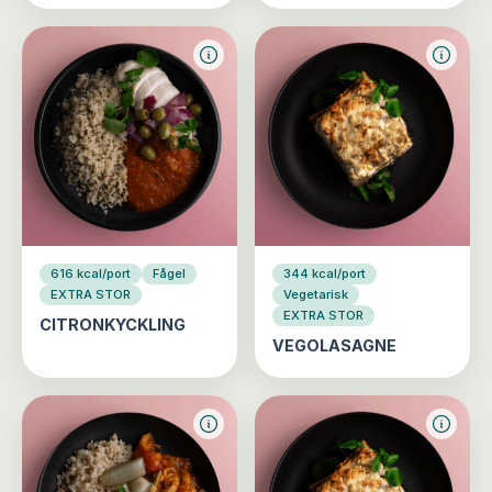
616 kcal/port
Fågel
344 kcal/port
EXTRA STOR
Vegetarisk
EXTRA STOR
CITRONKYCKLING
VEGOLASAGNE