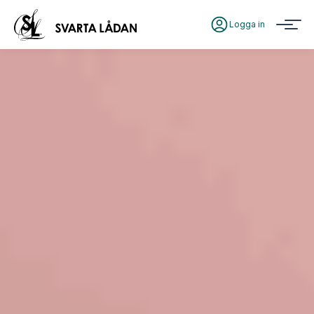
Logga in