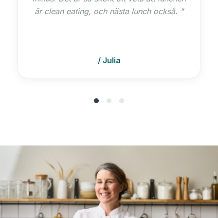
är clean eating, och nästa lunch också.
/ Julia