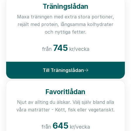
Träningslådan
Maxa träningen med extra stora portioner,
rejält med protein, långsamma kolhydrater
och nyttiga fetter.
745
från
kr/vecka
Till Träningslådan
Favoritlådan
Njut av allting du älskar. Välj själv bland alla
våra maträtter - Kött, fisk eller vegetariskt.
645
från
kr/vecka