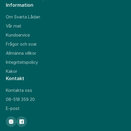
Information
Om Svarta Lådan
Vår mat
Kundservice
Frågor och svar
Allmänna villkor
Integritetspolicy
Kakor
Kontakt
Kontakta oss
08-518 359 20
E-post