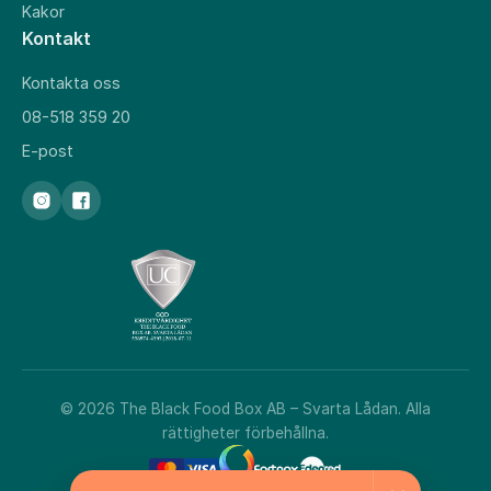
Kakor
Kontakt
Kontakta oss
08-518 359 20
E-post
© 2026 The Black Food Box AB – Svarta Lådan. Alla
rättigheter förbehållna.