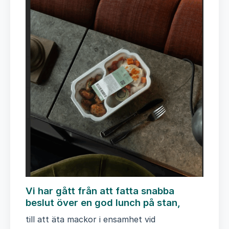
Vi har gått från att fatta snabba
beslut över en god lunch på stan,
till att äta mackor i ensamhet vid