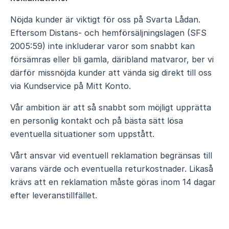
Nöjda kunder är viktigt för oss på Svarta Lådan.
Eftersom Distans- och hemförsäljningslagen (SFS
2005:59) inte inkluderar varor som snabbt kan
försämras eller bli gamla, däribland matvaror, ber vi
därför missnöjda kunder att vända sig direkt till oss
via Kundservice på Mitt Konto.
Vår ambition är att så snabbt som möjligt upprätta
en personlig kontakt och på bästa sätt lösa
eventuella situationer som uppstått.
Vårt ansvar vid eventuell reklamation begränsas till
varans värde och eventuella returkostnader. Likaså
krävs att en reklamation måste göras inom 14 dagar
efter leveranstillfället.