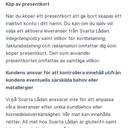
Köp av presentkort
När du köper ett presentkort att ge bort skapas ett
inaktivt konto i ditt namn. Du kan om du själv vill
välja att aktivera leveranser från Svarta Lådan.
Integritetspolicy
samt villkor för
kortbetalning,
fakturabetalning
och
reklamation
omfattar dig som
köper presentkort. Den som använder
presentkortet omfattas av samtliga villkor.
Kundens ansvar för att kontrollera innehåll utifrån
kundens eventuella särskilda behov eller
matallergier
Vi på Svarta Lådan ansvarar inte för att anpassa
våra leveranser efter unika kundbehov eller
livsmedelsöverkänslighet. Vår mat kan innehålla
nötter. All mat hos Svarta Lådan är glutenfri samt