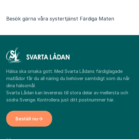
Besök gärna våra systertjänst
Färdiga Maten
Hälsa ska smaka gott. Med Svarta Lådans färdiglagade
matlådor får du all näring du behöver samtidigt som du når
dina hälsomål.
Svarta Lådan kan levereras till stora delar av mellersta och
södra Sverige. Kontrollera just ditt postnummer
här
.
Beställ nu