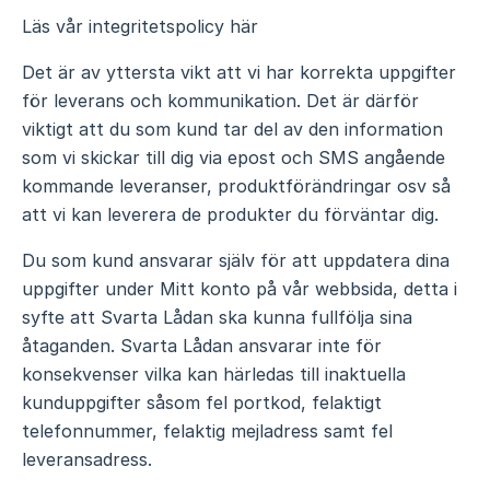
Läs vår integritetspolicy
här
Det är av yttersta vikt att vi har korrekta uppgifter
för leverans och kommunikation. Det är därför
viktigt att du som kund tar del av den information
som vi skickar till dig via epost och SMS angående
kommande leveranser, produktförändringar osv så
att vi kan leverera de produkter du förväntar dig.
Du som kund ansvarar själv för att uppdatera dina
uppgifter under Mitt konto på vår webbsida, detta i
syfte att Svarta Lådan ska kunna fullfölja sina
åtaganden. Svarta Lådan ansvarar inte för
konsekvenser vilka kan härledas till inaktuella
kunduppgifter såsom fel portkod, felaktigt
telefonnummer, felaktig mejladress samt fel
leveransadress.